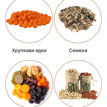
Хрупкави ядки
Семена