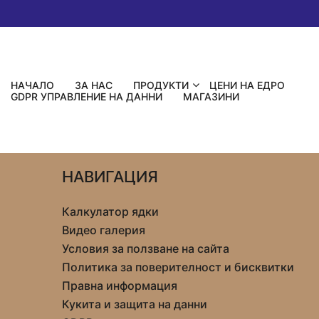
НАЧАЛО
ЗА НАС
ПРОДУКТИ
ЦЕНИ НА ЕДРО
GDPR УПРАВЛЕНИЕ НА ДАННИ
МАГАЗИНИ
НАВИГАЦИЯ
Калкулатор ядки
Видео галерия
Условия за ползване на сайта
Политика за поверителност и бисквитки
Правна информация
Кукита и защита на данни