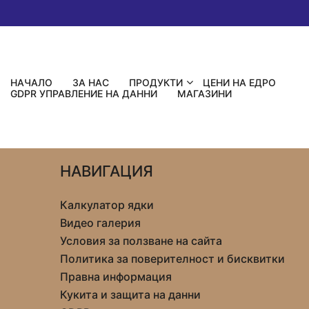
НАЧАЛО
ЗА НАС
ПРОДУКТИ
ЦЕНИ НА ЕДРО
GDPR УПРАВЛЕНИЕ НА ДАННИ
МАГАЗИНИ
НАВИГАЦИЯ
Калкулатор ядки
Видео галерия
Условия за ползване на сайта
Политика за поверителност и бисквитки
Правна информация
Кукита и защита на данни