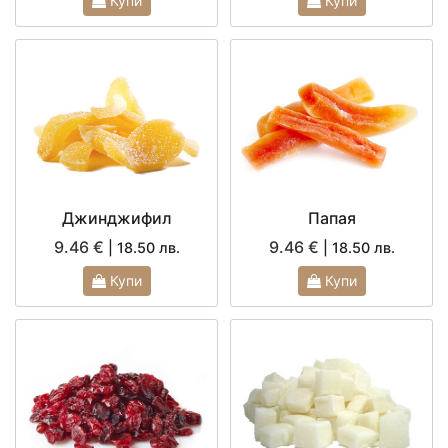
Купи
Купи
Джинджифил
Папая
9.46 €
9.46 €
| 18.50 лв.
| 18.50 лв.
Купи
Купи